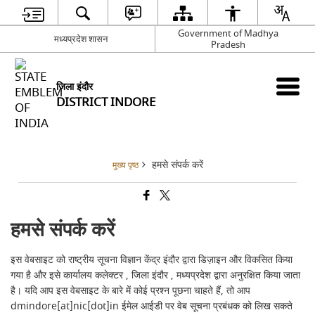
Government of Madhya
मध्यप्रदेश शासन
Pradesh
जिला इंदौर
DISTRICT INDORE
हमसे संपर्क करें
मुख्य पृष्ठ
हमसे संपर्क करें
इस वेबसाइट को राष्ट्रीय सूचना विज्ञान केंद्र इंदौर द्वारा डिज़ाइन और विकसित किया
गया है और इसे कार्यालय कलेक्टर , जिला इंदौर , मध्यप्रदेश द्वारा अनुरक्षित किया जाता
है। यदि आप इस वेबसाइट के बारे में कोई प्रश्न पूछना चाहते हैं, तो आप
dmindore[at]nic[dot]in ईमेल आईडी पर वेब सूचना प्रबंधक को लिख सकते