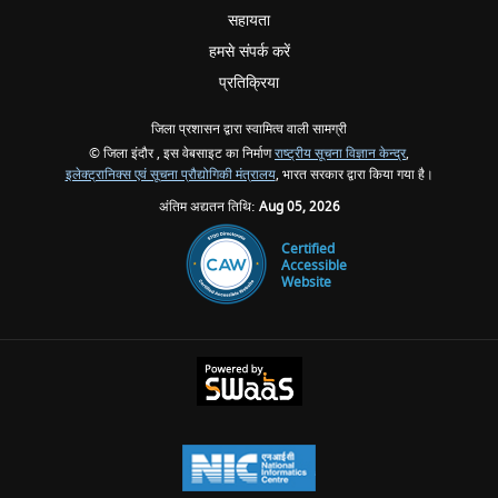
सहायता
हमसे संपर्क करें
प्रतिक्रिया
जिला प्रशासन द्वारा स्वामित्व वाली सामग्री
© जिला इंदौर , इस वेबसाइट का निर्माण
राष्ट्रीय सूचना विज्ञान केन्द्र
,
इलेक्ट्रानिक्स एवं सूचना प्रौद्योगिकी मंत्रालय
, भारत सरकार द्वारा किया गया है।
अंतिम अद्यतन तिथि:
Aug 05, 2026
Certified
Accessible
Website