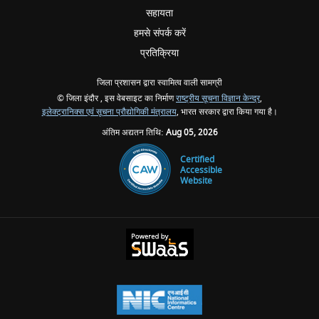
सहायता
हमसे संपर्क करें
प्रतिक्रिया
जिला प्रशासन द्वारा स्वामित्व वाली सामग्री
© जिला इंदौर , इस वेबसाइट का निर्माण
राष्ट्रीय सूचना विज्ञान केन्द्र
,
इलेक्ट्रानिक्स एवं सूचना प्रौद्योगिकी मंत्रालय
, भारत सरकार द्वारा किया गया है।
अंतिम अद्यतन तिथि:
Aug 05, 2026
Certified
Accessible
Website