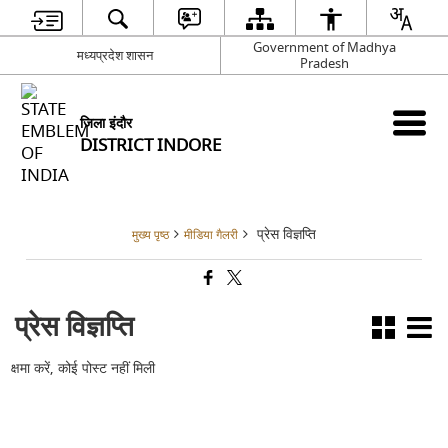
Government of Madhya
मध्यप्रदेश शासन
Pradesh
जिला इंदौर
DISTRICT INDORE
प्रेस विज्ञप्ति
मुख्य पृष्ठ
मीडिया गैलरी
प्रेस विज्ञप्ति
क्षमा करें, कोई पोस्ट नहीं मिली