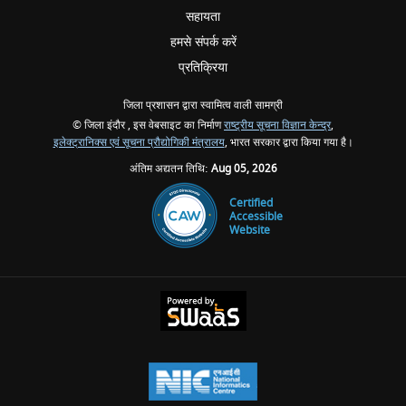
सहायता
हमसे संपर्क करें
प्रतिक्रिया
जिला प्रशासन द्वारा स्वामित्व वाली सामग्री
© जिला इंदौर , इस वेबसाइट का निर्माण
राष्ट्रीय सूचना विज्ञान केन्द्र
,
इलेक्ट्रानिक्स एवं सूचना प्रौद्योगिकी मंत्रालय
, भारत सरकार द्वारा किया गया है।
अंतिम अद्यतन तिथि:
Aug 05, 2026
Certified
Accessible
Website