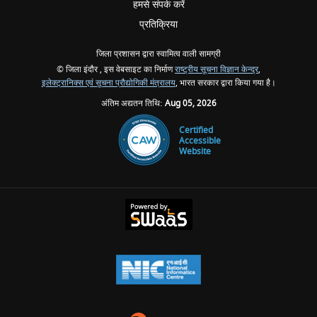
हमसे संपर्क करें
प्रतिक्रिया
जिला प्रशासन द्वारा स्वामित्व वाली सामग्री
© जिला इंदौर , इस वेबसाइट का निर्माण
राष्ट्रीय सूचना विज्ञान केन्द्र
,
इलेक्ट्रानिक्स एवं सूचना प्रौद्योगिकी मंत्रालय
, भारत सरकार द्वारा किया गया है।
अंतिम अद्यतन तिथि:
Aug 05, 2026
Certified
Accessible
Website