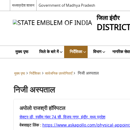
मध्यप्रदेश शासन
Government of Madhya Pradesh
जिला इंदौर
DISTRIC
मुख्य पृष्ठ
जिले के बारे में
निर्देशिका
विभाग
नागरिक सेवाए
निजी अस्पताल
मुख्य पृष्ठ
निर्देशिका
सार्वजनिक उपयोगिताएँ
निजी अस्पताल
अपोलो राजश्री हाॅस्पिटल
सेक्टर-डी, स्कीम नंबर 74 सी, विजय नगर, इंदौर, मध्य प्रदेश
वेबसाइट लिंक :
https://www.askapollo.com/physical-appoint