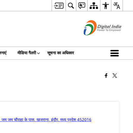
नाएं
मीडिया गैलरी
सूचना का अधिकार
 जम जम चौराहा के पास, खजराना, इंदौर, मध्य प्रदेश 452016