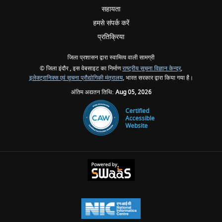
सहायता
हमसे संपर्क करें
प्रतिक्रिया
जिला प्रशासन द्वारा स्वामित्व वाली सामग्री
© जिला इंदौर , इस वेबसाइट का निर्माण
राष्ट्रीय सूचना विज्ञान केन्द्र
,
इलेक्ट्रानिक्स एवं सूचना प्रौद्योगिकी मंत्रालय
, भारत सरकार द्वारा किया गया है।
अंतिम अद्यतन तिथि:
Aug 05, 2026
Certified
Accessible
Website