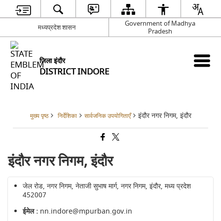
Government of Madhya
मध्यप्रदेश शासन
Pradesh
जिला इंदौर
DISTRICT INDORE
इंदौर नगर निगम, इंदौर
मुख्य पृष्ठ
निर्देशिका
सार्वजनिक उपयोगिताएँ
इंदौर नगर निगम, इंदौर
जेल रोड, नगर निगम, नेताजी सुभाष मार्ग, नगर निगम, इंदौर, मध्य प्रदेश
452007
ईमेल :
nn.indore@mpurban.gov.in